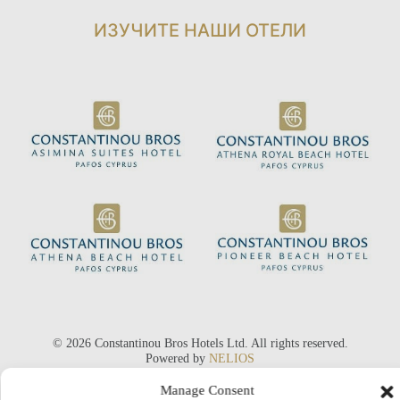
ИЗУЧИТЕ НАШИ ОТЕЛИ
© 2026 Constantinou Bros Hotels Ltd. All rights reserved.
Powered by
NELIOS
Manage Consent