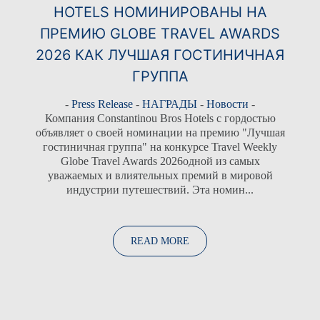
HOTELS НОМИНИРОВАНЫ НА
ПРЕМИЮ GLOBE TRAVEL AWARDS
2026 КАК ЛУЧШАЯ ГОСТИНИЧНАЯ
ГРУППА
-
Press Release
-
НАГРАДЫ
-
Новости
-
Компания Constantinou Bros Hotels с гордостью
объявляет о своей номинации на премию "Лучшая
гостиничная группа" на конкурсе Travel Weekly
Globe Travel Awards 2026одной из самых
уважаемых и влиятельных премий в мировой
индустрии путешествий. Эта номин...
READ MORE