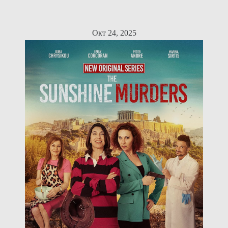
Окт 24, 2025