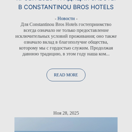
В CONSTANTINOU BROS HOTELS
-
Новости
-
Для Constantinou Bros Hotels гостеприимство
всегда означало не только предоставление
исключительных условий проживания; оно также
означало вклад в благополучие общества,
которому мы с гордостью служим. Продолжая
давнюю традицию, в этом году наша ком...
READ MORE
Ноя 28, 2025