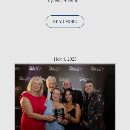
путешественни...
READ MORE
Ноя 4, 2025