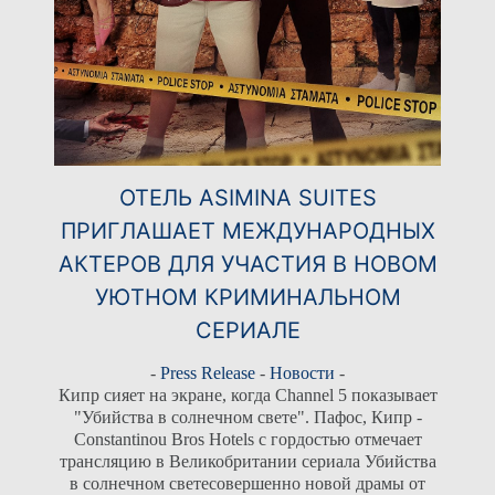
ОТЕЛЬ ASIMINA SUITES
ПРИГЛАШАЕТ МЕЖДУНАРОДНЫХ
АКТЕРОВ ДЛЯ УЧАСТИЯ В НОВОМ
УЮТНОМ КРИМИНАЛЬНОМ
СЕРИАЛЕ
-
Press Release
-
Новости
-
Кипр сияет на экране, когда Channel 5 показывает
"Убийства в солнечном свете". Пафос, Кипр -
Constantinou Bros Hotels с гордостью отмечает
трансляцию в Великобритании сериала Убийства
в солнечном светесовершенно новой драмы от