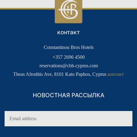
контакт
Constantinou Bros Hotels
+357 2696 4500
reservations@cbh-cyprus.com
Theas Afroditis Ave, 8101 Kato Paphos, Cyprus
контакт
НОВОСТНАЯ РАССЫЛКА