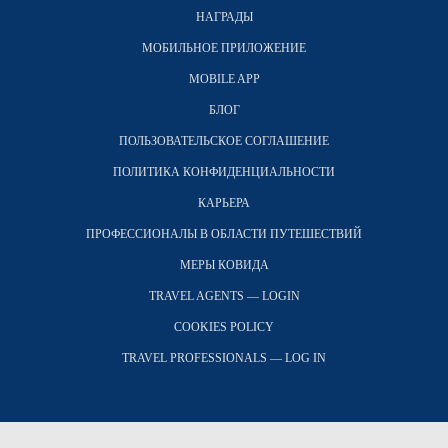
НАГРАДЫ
МОБИЛЬНОЕ ПРИЛОЖЕНИЕ
MOBILE APP
БЛОГ
ПОЛЬЗОВАТЕЛЬСКОЕ СОГЛАШЕНИЕ
ПОЛИТИКА КОНФИДЕНЦИАЛЬНОСТИ
КАРЬЕРА
ПРОФЕССИОНАЛЫ В ОБЛАСТИ ПУТЕШЕСТВИЙ
МЕРЫ КОВИДА
TRAVEL AGENTS — LOGIN
COOKIES POLICY
TRAVEL PROFESSIONALS — LOG IN