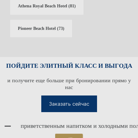
Athena Royal Beach Hotel
(81)
КЛУБ ЛОЯЛЬНОСТИ ГОСТЕЙ
КЛУБ ЛОЯЛЬНОСТИ ДЛЯ
ВХОД В СИСТЕМУ
Pioneer Beach Hotel
(73)
ГОСТЕЙ
ПОЙДИТЕ ЭЛИТНЫЙ КЛАСС И ВЫГОДА
и получите еще больше при бронировании прямо у
нас
Заказать сейчас
приветственным напитком и холодными полотенца