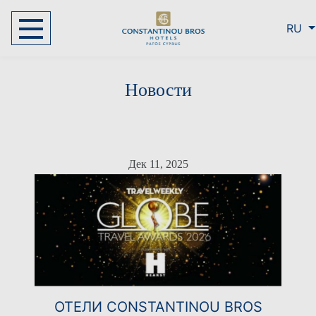
RU
Новости
Дек 11, 2025
ОТЕЛИ CONSTANTINOU BROS