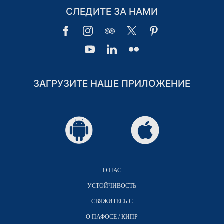
СЛЕДИТЕ ЗА НАМИ
ЗАГРУЗИТЕ НАШЕ ПРИЛОЖЕНИЕ
О НАС
УСТОЙЧИВОСТЬ
СВЯЖИТЕСЬ С
О ПАФОСЕ / КИПР