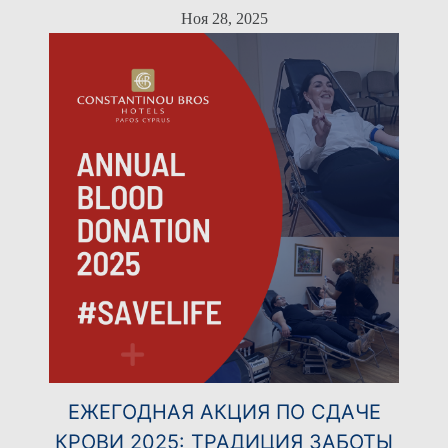
Ноя 28, 2025
ЕЖЕГОДНАЯ АКЦИЯ ПО СДАЧЕ
КРОВИ 2025: ТРАДИЦИЯ ЗАБОТЫ