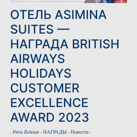
ОТЕЛЬ ASIMINA
SUITES —
НАГРАДА BRITISH
AIRWAYS
HOLIDAYS
CUSTOMER
EXCELLENCE
AWARD 2023
-
Press Release
-
НАГРАДЫ
-
Новости
-