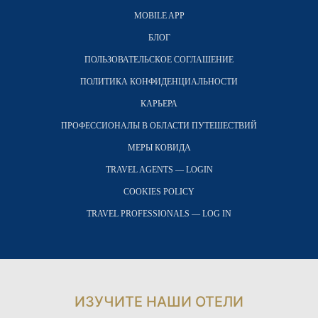
MOBILE APP
БЛОГ
ПОЛЬЗОВАТЕЛЬСКОЕ СОГЛАШЕНИЕ
ПОЛИТИКА КОНФИДЕНЦИАЛЬНОСТИ
КАРЬЕРА
ПРОФЕССИОНАЛЫ В ОБЛАСТИ ПУТЕШЕСТВИЙ
МЕРЫ КОВИДА
TRAVEL AGENTS — LOGIN
COOKIES POLICY
TRAVEL PROFESSIONALS — LOG IN
ИЗУЧИТЕ НАШИ ОТЕЛИ