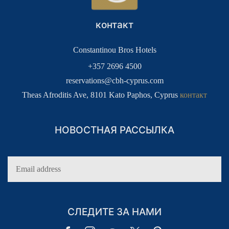
КЛУБ ЛОЯЛЬНОСТИ ДЛЯ
ВХОД В СИСТЕМУ
ГОСТЕЙ
контакт
Constantinou Bros Hotels
+357 2696 4500
reservations@cbh-cyprus.com
Theas Afroditis Ave, 8101 Kato Paphos, Cyprus
контакт
НОВОСТНАЯ РАССЫЛКА
СЛЕДИТЕ ЗА НАМИ