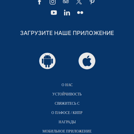
ЗАГРУЗИТЕ НАШЕ ПРИЛОЖЕНИЕ
О НАС
УСТОЙЧИВОСТЬ
СВЯЖИТЕСЬ С
О ПАФОСЕ / КИПР
НАГРАДЫ
МОБИЛЬНОЕ ПРИЛОЖЕНИЕ