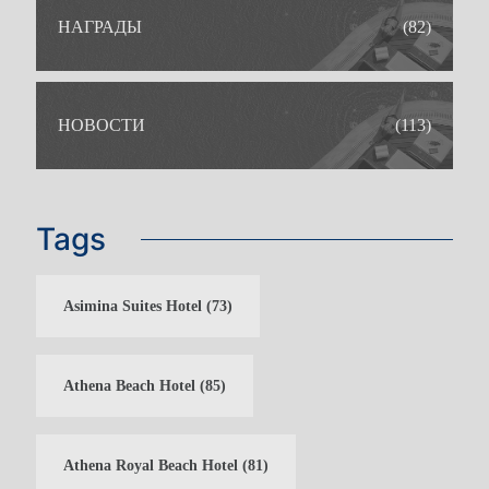
НАГРАДЫ
(82)
НОВОСТИ
(113)
Tags
Asimina Suites Hotel
(73)
Athena Beach Hotel
(85)
ИДЕАЛЬНОЕ РЕШЕНИЕ ДЛЯ
Athena Royal Beach Hotel
(81)