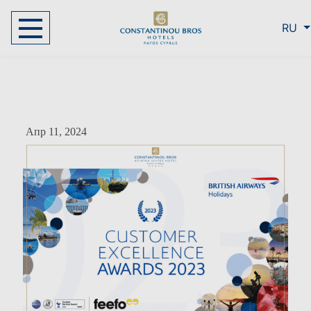
RU
Апр 11, 2024