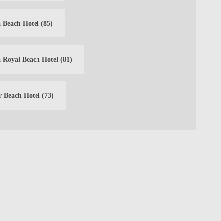
 Beach Hotel
(85)
 Royal Beach Hotel
(81)
r Beach Hotel
(73)