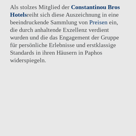
Als stolzes Mitglied der
Constantinou Bros
Hotels
reiht sich diese Auszeichnung in eine
beeindruckende Sammlung von
Preisen
ein,
die durch anhaltende Exzellenz verdient
wurden und die das Engagement der Gruppe
für persönliche Erlebnisse und erstklassige
Standards in ihren Häusern in Paphos
widerspiegeln.