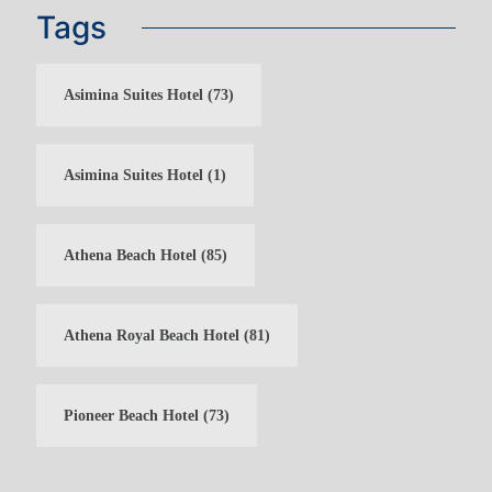
Tags
Asimina Suites Hotel
(73)
Asimina Suites Hotel
(1)
Athena Beach Hotel
(85)
Athena Royal Beach Hotel
(81)
Pioneer Beach Hotel
(73)