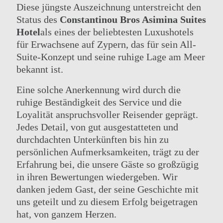
Diese jüngste Auszeichnung unterstreicht den
Status des
Constantinou Bros Asimina Suites
Hotel
als eines der beliebtesten Luxushotels
für Erwachsene auf Zypern, das für sein All-
Suite-Konzept und seine ruhige Lage am Meer
bekannt ist.
Eine solche Anerkennung wird durch die
ruhige Beständigkeit des Service und die
Loyalität anspruchsvoller Reisender geprägt.
Jedes Detail, von gut ausgestatteten und
durchdachten Unterkünften bis hin zu
persönlichen Aufmerksamkeiten, trägt zu der
Erfahrung bei, die unsere Gäste so großzügig
in ihren Bewertungen wiedergeben. Wir
danken jedem Gast, der seine Geschichte mit
uns geteilt und zu diesem Erfolg beigetragen
hat, von ganzem Herzen.