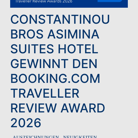
CONSTANTINOU
BROS ASIMINA
SUITES HOTEL
GEWINNT DEN
BOOKING.COM
TRAVELLER
REVIEW AWARD
2026
-
AUSZEICHNUNGEN
-
NEUIGKEITEN
-