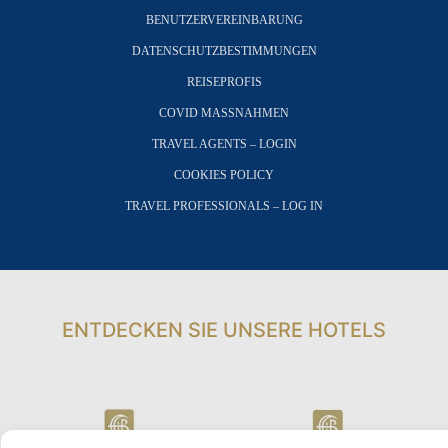
BENUTZERVEREINBARUNG
DATENSCHUTZBESTIMMUNGEN
REISEPROFIS
COVID MASSNAHMEN
TRAVEL AGENTS – LOGIN
COOKIES POLICY
TRAVEL PROFESSIONALS – LOG IN
ENTDECKEN SIE UNSERE HOTELS