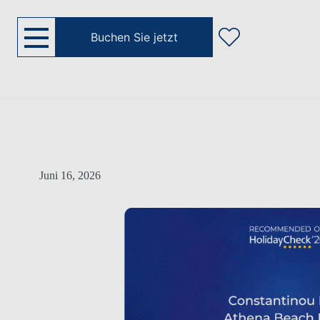
Buchen Sie jetzt
Juni 16, 2026