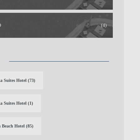
O
(4)
a Suites Hotel
(73)
a Suites Hotel
(1)
 Beach Hotel
(85)