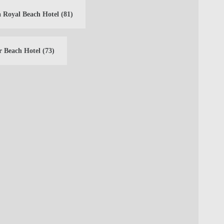
 Royal Beach Hotel
(81)
r Beach Hotel
(73)