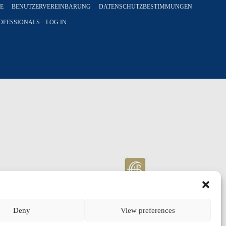
E
BENUTZERVEREINBARUNG
DATENSCHUTZBESTIMMUNGEN
OFESSIONALS – LOG IN
Deny
View preferences