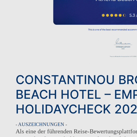
CONSTANTINOU BR
BEACH HOTEL – EM
HOLIDAYCHECK 20
-
AUSZEICHNUNGEN
-
Als eine der führenden Reise-Bewertungsplattfo