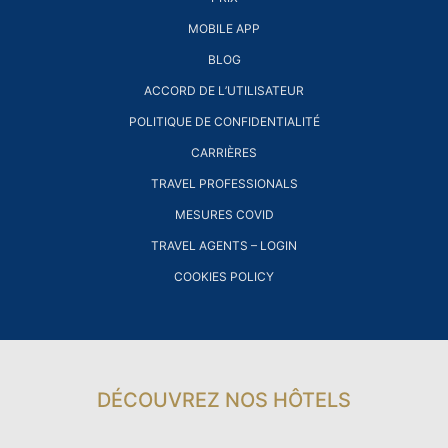
MOBILE APP
BLOG
ACCORD DE L’UTILISATEUR
POLITIQUE DE CONFIDENTIALITÉ
CARRIÈRES
TRAVEL PROFESSIONALS
MESURES COVID
TRAVEL AGENTS – LOGIN
COOKIES POLICY
DÉCOUVREZ NOS HÔTELS