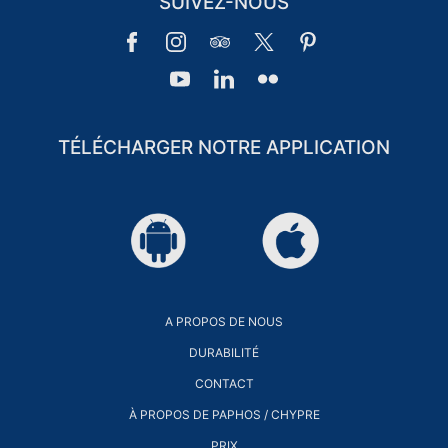
SUIVEZ-NOUS
CLUB DE FIDÉLITÉ DES INVITÉS
CLUB DE FIDÉLITÉ DES
CONNEXION
HÔTES
TÉLÉCHARGER NOTRE APPLICATION
A PROPOS DE NOUS
DURABILITÉ
CONTACT
À PROPOS DE PAPHOS / CHYPRE
PRIX