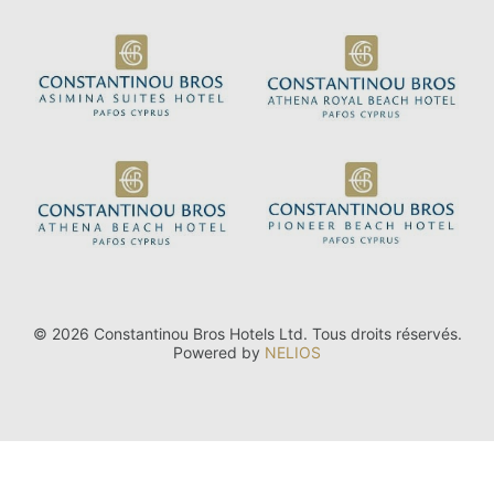
© 2026 Constantinou Bros Hotels Ltd. Tous droits réservés.
Powered by
NELIOS