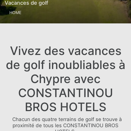
Vacances de golf
HOME
Vivez des vacances
de golf inoubliables à
Chypre avec
CONSTANTINOU
BROS HOTELS
Chacun des quatre terrains de golf se trouve à
proximité de tous les CONSTANTINOU BROS