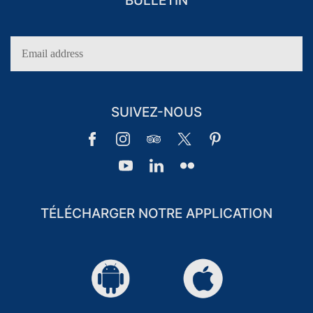
BULLETIN
SUIVEZ-NOUS
TÉLÉCHARGER NOTRE APPLICATION