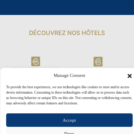
DÉCOUVREZ NOS HÔTELS
Manage Consent
To provide the best experiences, we use technologies like cookies to store and/or access
device information. Consenting to these technologies will allow us to process data such
as browsing behavior or unique IDs on this site. Not consenting or withdrawing consent,
may adversely affect certain features and functions.
Accept
Deny