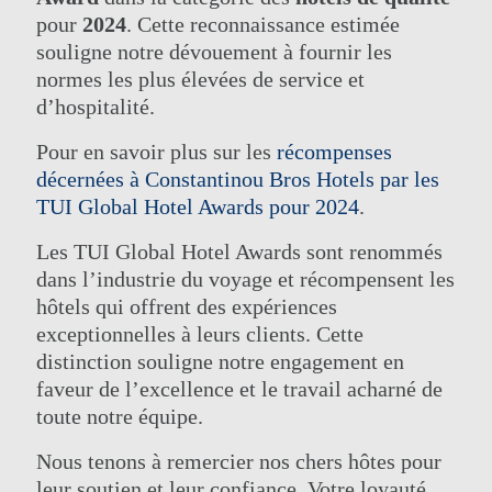
pour
2024
. Cette reconnaissance estimée
souligne notre dévouement à fournir les
normes les plus élevées de service et
d’hospitalité.
Pour en savoir plus sur les
récompenses
décernées à Constantinou Bros Hotels par les
TUI Global Hotel Awards pour 2024
.
Les TUI Global Hotel Awards sont renommés
dans l’industrie du voyage et récompensent les
hôtels qui offrent des expériences
exceptionnelles à leurs clients. Cette
distinction souligne notre engagement en
faveur de l’excellence et le travail acharné de
toute notre équipe.
Nous tenons à remercier nos chers hôtes pour
leur soutien et leur confiance. Votre loyauté