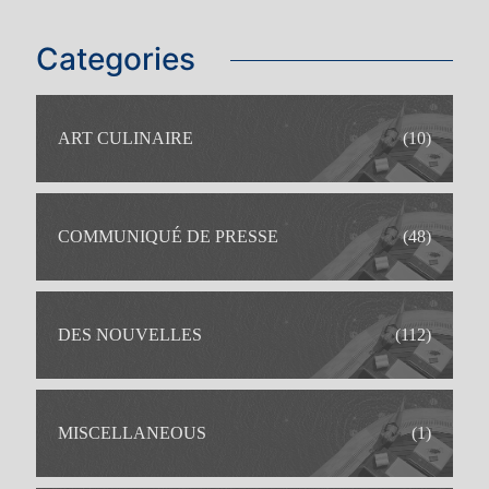
Categories
ART CULINAIRE
(10)
COMMUNIQUÉ DE PRESSE
(48)
DES NOUVELLES
(112)
MISCELLANEOUS
(1)