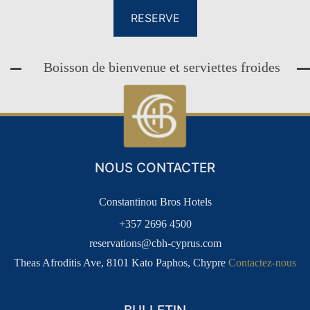
RESERVE
Boisson de bienvenue et serviettes froides
NOUS CONTACTER
Constantinou Bros Hotels
+357 2696 4500
reservations@cbh-cyprus.com
Theas Afroditis Ave, 8101 Kato Paphos, Chypre
Contactez-nous