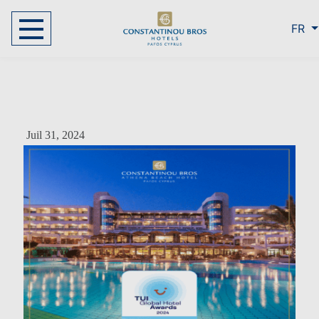
FR
Juil 31, 2024