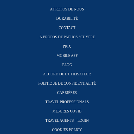
A PROPOS DE NOUS
DURABILITÉ
CONTACT
À PROPOS DE PAPHOS / CHYPRE
PRIX
MOBILE APP
BLOG
ACCORD DE L’UTILISATEUR
POLITIQUE DE CONFIDENTIALITÉ
CARRIÈRES
TRAVEL PROFESSIONALS
MESURES COVID
TRAVEL AGENTS – LOGIN
COOKIES POLICY