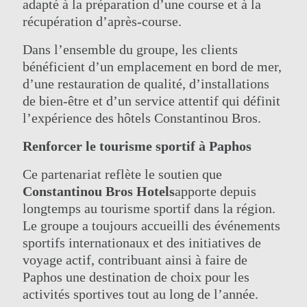
adapté à la préparation d’une course et à la
récupération d’après-course.
Dans l’ensemble du groupe, les clients
bénéficient d’un emplacement en bord de mer,
d’une restauration de qualité, d’installations
de bien-être et d’un service attentif qui définit
l’expérience des hôtels Constantinou Bros.
Renforcer le tourisme sportif à Paphos
Ce partenariat reflète le soutien que
Constantinou Bros Hotels
apporte depuis
longtemps au tourisme sportif dans la région.
Le groupe a toujours accueilli des événements
sportifs internationaux et des initiatives de
voyage actif, contribuant ainsi à faire de
Paphos une destination de choix pour les
activités sportives tout au long de l’année.