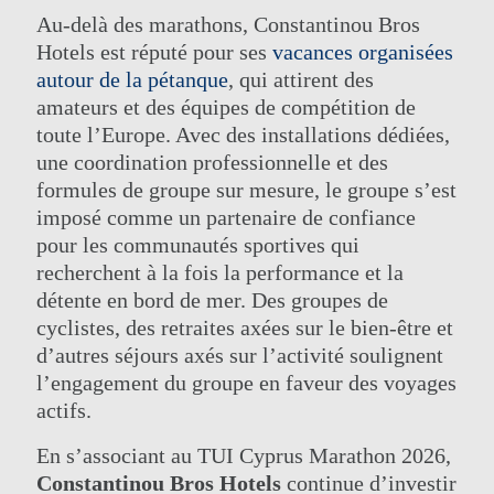
Au-delà des marathons, Constantinou Bros
Hotels est réputé pour ses
vacances organisées
autour de la pétanque
, qui attirent des
amateurs et des équipes de compétition de
toute l’Europe. Avec des installations dédiées,
une coordination professionnelle et des
formules de groupe sur mesure, le groupe s’est
imposé comme un partenaire de confiance
pour les communautés sportives qui
recherchent à la fois la performance et la
détente en bord de mer. Des groupes de
cyclistes, des retraites axées sur le bien-être et
d’autres séjours axés sur l’activité soulignent
l’engagement du groupe en faveur des voyages
actifs.
En s’associant au TUI Cyprus Marathon 2026,
Constantinou Bros Hotels
continue d’investir