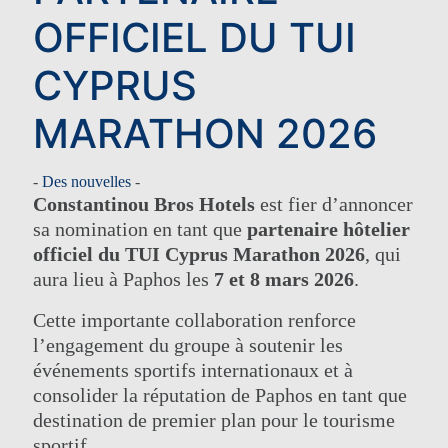
OFFICIEL DU TUI
CYPRUS
MARATHON 2026
-
Des nouvelles
-
Constantinou Bros Hotels
est fier d’annoncer
sa nomination en tant que
partenaire hôtelier
officiel du TUI Cyprus Marathon 2026
, qui
aura lieu à Paphos les
7 et 8 mars 2026
.
Cette importante collaboration renforce
l’engagement du groupe à soutenir les
événements sportifs internationaux et à
consolider la réputation de Paphos en tant que
destination de premier plan pour le tourisme
sportif.