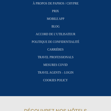
À PROPOS DE PAPHOS / CHYPRE
PRIX
MOBILE APP
BLOG
ACCORD DE L’UTILISATEUR
POLITIQUE DE CONFIDENTIALITÉ
CARRIÈRES
TRAVEL PROFESSIONALS
MESURES COVID
TRAVEL AGENTS – LOGIN
COOKIES POLICY