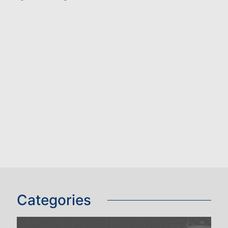
Categories