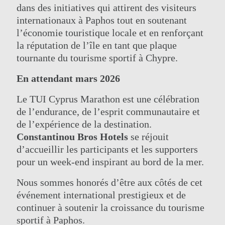
dans des initiatives qui attirent des visiteurs
internationaux à Paphos tout en soutenant
l’économie touristique locale et en renforçant
la réputation de l’île en tant que plaque
tournante du tourisme sportif à Chypre.
En attendant mars 2026
Le TUI Cyprus Marathon est une célébration
de l’endurance, de l’esprit communautaire et
de l’expérience de la destination.
Constantinou Bros Hotels
se réjouit
d’accueillir les participants et les supporters
pour un week-end inspirant au bord de la mer.
Nous sommes honorés d’être aux côtés de cet
événement international prestigieux et de
continuer à soutenir la croissance du tourisme
sportif à Paphos.