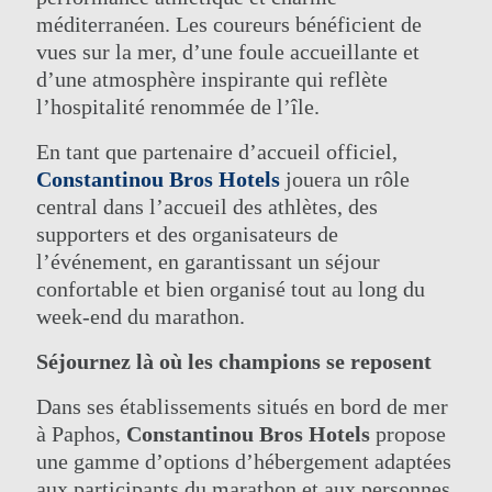
méditerranéen. Les coureurs bénéficient de
vues sur la mer, d’une foule accueillante et
d’une atmosphère inspirante qui reflète
l’hospitalité renommée de l’île.
En tant que partenaire d’accueil officiel,
Constantinou Bros Hotels
jouera un rôle
central dans l’accueil des athlètes, des
supporters et des organisateurs de
l’événement, en garantissant un séjour
confortable et bien organisé tout au long du
week-end du marathon.
Séjournez là où les champions se reposent
Dans ses établissements situés en bord de mer
à Paphos,
Constantinou Bros Hotels
propose
une gamme d’options d’hébergement adaptées
aux participants du marathon et aux personnes