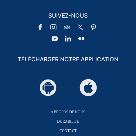
SUIVEZ-NOUS
TÉLÉCHARGER NOTRE APPLICATION
A PROPOS DE NOUS
DURABILITÉ
CONTACT