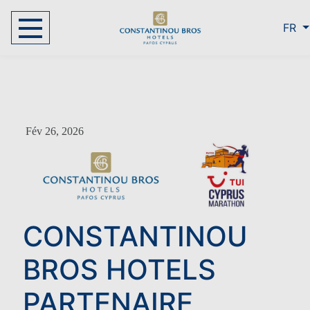
FR
Fév 26, 2026
CONSTANTINOU
BROS HOTELS
PARTENAIRE