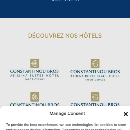
DÉCOUVREZ NOS HÔTELS
Manage Consent
To provide the best experiences, we use technologies like cookies to store
and/or access device information. Consenting to these technologies will