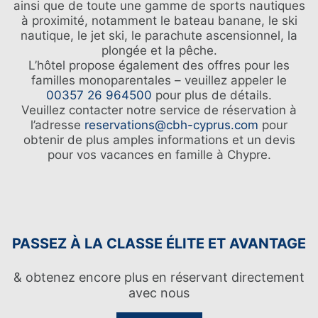
ainsi que de toute une gamme de sports nautiques
à proximité, notamment le bateau banane, le ski
nautique, le jet ski, le parachute ascensionnel, la
plongée et la pêche.
L’hôtel propose également des offres pour les
familles monoparentales – veuillez appeler le
00357 26 964500
pour plus de détails.
Veuillez contacter notre service de réservation à
l’adresse
reservations@cbh-cyprus.com
pour
obtenir de plus amples informations et un devis
pour vos vacances en famille à Chypre.
PASSEZ À LA CLASSE ÉLITE ET AVANTAGE
& obtenez encore plus en réservant directement
avec nous