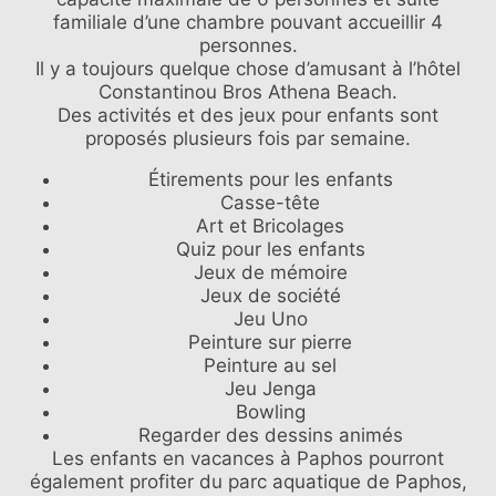
familiale d’une chambre pouvant accueillir 4
personnes.
Il y a toujours quelque chose d’amusant à l’hôtel
Constantinou Bros Athena Beach.
Des activités et des jeux pour enfants sont
proposés plusieurs fois par semaine.
Étirements pour les enfants
Casse-tête
Art et Bricolages
Quiz pour les enfants
Jeux de mémoire
Jeux de société
Jeu Uno
Peinture sur pierre
Peinture au sel
Jeu Jenga
Bowling
Regarder des dessins animés
Les enfants en vacances à Paphos pourront
également profiter du parc aquatique de Paphos,