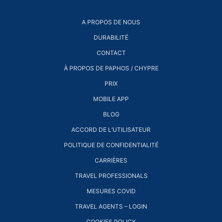
A PROPOS DE NOUS
DURABILITÉ
CONTACT
À PROPOS DE PAPHOS / CHYPRE
PRIX
MOBILE APP
BLOG
ACCORD DE L’UTILISATEUR
POLITIQUE DE CONFIDENTIALITÉ
CARRIÈRES
TRAVEL PROFESSIONALS
MESURES COVID
TRAVEL AGENTS – LOGIN
COOKIES POLICY