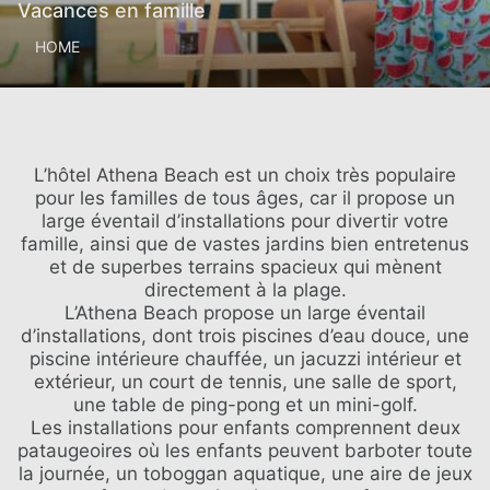
Vacances en famille
HOME
L’hôtel Athena Beach est un choix très populaire
pour les familles de tous âges, car il propose un
large éventail d’installations pour divertir votre
famille, ainsi que de vastes jardins bien entretenus
et de superbes terrains spacieux qui mènent
directement à la plage.
L’Athena Beach propose un large éventail
d’installations, dont trois piscines d’eau douce, une
piscine intérieure chauffée, un jacuzzi intérieur et
extérieur, un court de tennis, une salle de sport,
une table de ping-pong et un mini-golf.
Les installations pour enfants comprennent deux
pataugeoires où les enfants peuvent barboter toute
la journée, un toboggan aquatique, une aire de jeux