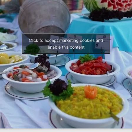
Click to accept marketing cookies and
enable this content