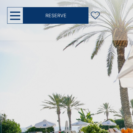
RESERVE