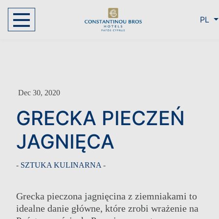
PL
Dec 30, 2020
GRECKA PIECZEŃ
JAGNIĘCA
-
SZTUKA KULINARNA
-
Grecka pieczona jagnięcina z ziemniakami to
idealne danie główne, które zrobi wrażenie na