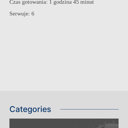
Czas gotowania: 1 godzina 45 minut
Serwuje: 6
Categories