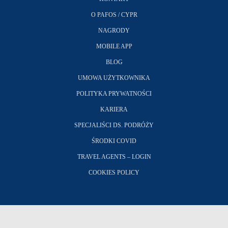
O PAFOS / CYPR
NAGRODY
MOBILE APP
BLOG
UMOWA UŻYTKOWNIKA
POLITYKA PRYWATNOŚCI
KARIERA
SPECJALIŚCI DS. PODRÓŻY
ŚRODKI COVID
TRAVEL AGENTS – LOGIN
COOKIES POLICY