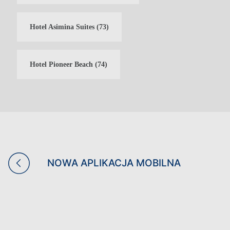
Hotel Asimina Suites
(73)
Hotel Pioneer Beach
(74)
NOWA APLIKACJA MOBILNA