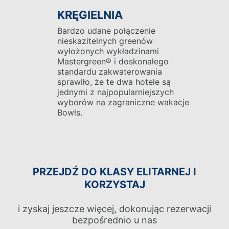
KRĘGIELNIA
Bardzo udane połączenie
nieskazitelnych greenów
wyłożonych wykładzinami
Mastergreen® i doskonałego
standardu zakwaterowania
sprawiło, że te dwa hotele są
jednymi z najpopularniejszych
wyborów na zagraniczne wakacje
Bowls.
PRZEJDŹ DO KLASY ELITARNEJ I
KORZYSTAJ
i zyskaj jeszcze więcej, dokonując rezerwacji
bezpośrednio u nas