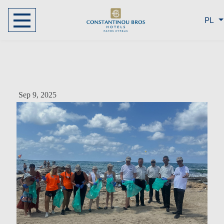
PL
Sep 9, 2025