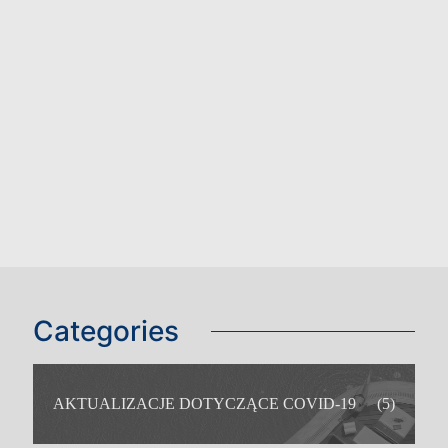
Categories
AKTUALIZACJE DOTYCZĄCE COVID-19
(5)