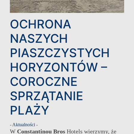
OCHRONA
NASZYCH
PIASZCZYSTYCH
HORYZONTÓW –
COROCZNE
SPRZĄTANIE
PLAŻY
-
Aktualności
-
W
Constantinou Bros
Hotels wierzymy, że