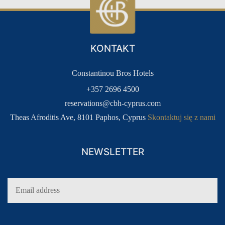
KONTAKT
Constantinou Bros Hotels
+357 2696 4500
reservations@cbh-cyprus.com
Theas Afroditis Ave, 8101 Paphos, Cyprus
Skontaktuj się z nami
NEWSLETTER