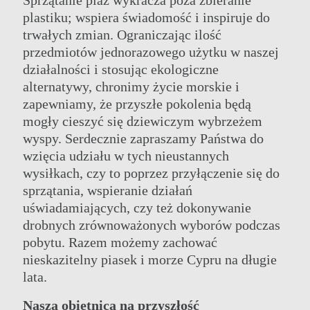
plastiku; wspiera świadomość i inspiruje do
trwałych zmian. Ograniczając ilość
przedmiotów jednorazowego użytku w naszej
działalności i stosując ekologiczne
alternatywy, chronimy życie morskie i
zapewniamy, że przyszłe pokolenia będą
mogły cieszyć się dziewiczym wybrzeżem
wyspy. Serdecznie zapraszamy Państwa do
wzięcia udziału w tych nieustannych
wysiłkach, czy to poprzez przyłączenie się do
sprzątania, wspieranie działań
uświadamiających, czy też dokonywanie
drobnych zrównoważonych wyborów podczas
pobytu. Razem możemy zachować
nieskazitelny piasek i morze Cypru na długie
lata.
Nasza obietnica na przyszłość