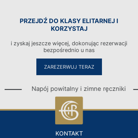
PRZEJDŹ DO KLASY ELITARNEJ I
KORZYSTAJ
i zyskaj jeszcze więcej, dokonując rezerwacji
bezpośrednio u nas
ZAREZERWUJ TERAZ
Napój powitalny i zimne ręczniki
KONTAKT