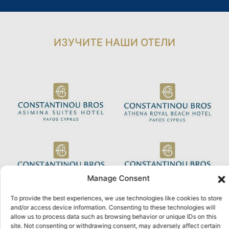
ИЗУЧИТЕ НАШИ ОТЕЛИ
Manage Consent
To provide the best experiences, we use technologies like cookies to store
and/or access device information. Consenting to these technologies will
allow us to process data such as browsing behavior or unique IDs on this
© 2026 Constantinou Bros Hotels Ltd. All rights reserved.
site. Not consenting or withdrawing consent, may adversely affect certain