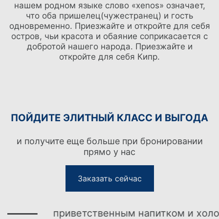
нашем родном языке слово «xenos» означает,
что оба пришелец(чужестранец) и гость
одновременно. Приезжайте и откройте для себя
остров, чьи красота и обаяние соприкасается с
добротой нашего народа. Приезжайте и
откройте для себя Кипр.
ПОЙДИТЕ ЭЛИТНЫЙ КЛАСС И ВЫГОДА
и получите еще больше при бронировании
прямо у нас
Заказать сейчас
приветственным напитком и холодн