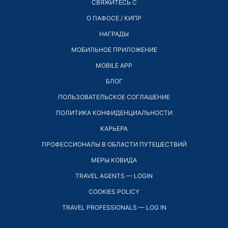
СВЯЖИТЕСЬ С
О ПАФОСЕ / КИПР
НАГРАДЫ
МОБИЛЬНОЕ ПРИЛОЖЕНИЕ
MOBILE APP
БЛОГ
ПОЛЬЗОВАТЕЛЬСКОЕ СОГЛАШЕНИЕ
ПОЛИТИКА КОНФИДЕНЦИАЛЬНОСТИ
КАРЬЕРА
ПРОФЕССИОНАЛЫ В ОБЛАСТИ ПУТЕШЕСТВИЙ
МЕРЫ КОВИДА
TRAVEL AGENTS — LOGIN
COOKIES POLICY
TRAVEL PROFESSIONALS — LOG IN