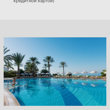
кредитной картой)