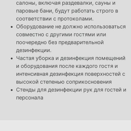
салоны, включая раздевалки, сауны и
паровые бани, будут
работать строго в
соответствии с протоколами.
Оборудование не должно использоваться
совместно с другими гостями или
поочередно без предварительной
дезинфекции.
Частая уборка и дезинфекция помещений
и оборудования после каждого гостя и
интенсивная дезинфекция поверхностей с
высокой степенью соприкосновения
Стенды для дезинфекции рук для гостей и
персонала