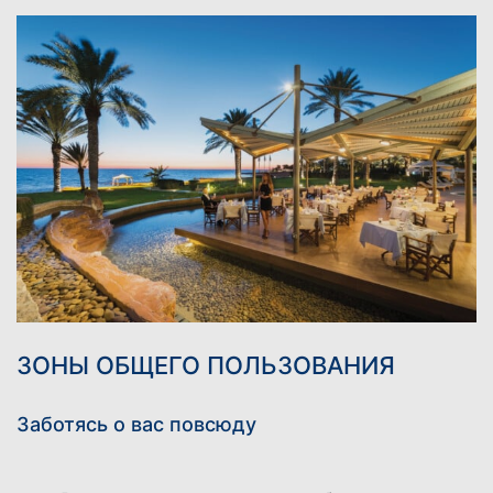
ЗОНЫ ОБЩЕГО ПОЛЬЗОВАНИЯ
Заботясь о вас повсюду