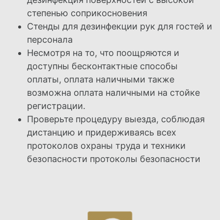
степенью соприкосновения
Стенды для дезинфекции рук для гостей и
персонала
Несмотря на то, что поощряются и
доступны бесконтактные способы
оплаты, оплата наличными
также
возможна оплата наличными на стойке
регистрации.
Проверьте процедуру выезда, соблюдая
дистанцию и придерживаясь всех
протоколов охраны труда и техники
безопасности
протоколы безопасности