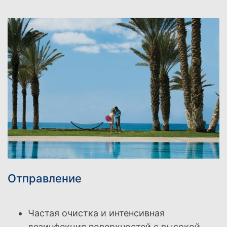
Отправление
Частая очистка и интенсивная
дезинфекция поверхностей с высокой