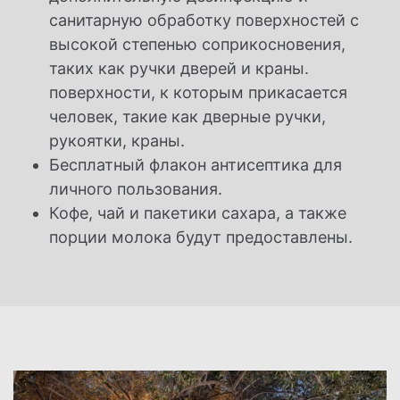
санитарную обработку поверхностей с
высокой степенью соприкосновения,
таких как ручки дверей и краны.
поверхности, к которым прикасается
человек, такие как дверные ручки,
рукоятки, краны.
Бесплатный флакон антисептика для
личного пользования.
Кофе, чай и пакетики сахара, а также
порции молока будут предоставлены.