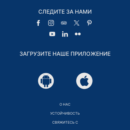
СЛЕДИТЕ ЗА НАМИ
ЗАГРУЗИТЕ НАШЕ ПРИЛОЖЕНИЕ
О НАС
УСТОЙЧИВОСТЬ
СВЯЖИТЕСЬ С