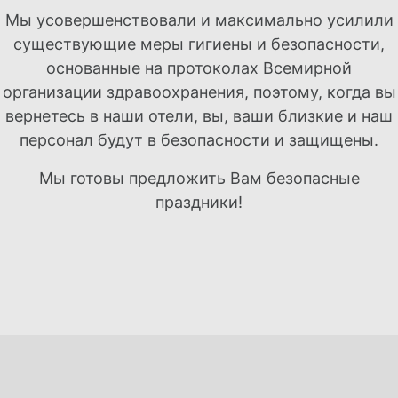
Мы усовершенствовали и максимально усилили
существующие меры гигиены и безопасности,
основанные на протоколах Всемирной
организации здравоохранения, поэтому, когда вы
вернетесь в наши отели, вы, ваши близкие и наш
персонал будут в безопасности и защищены.
Мы готовы предложить Вам безопасные
праздники!