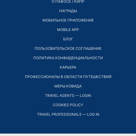
О ПАФОСЕ / КИПР
НАГРАДЫ
МОБИЛЬНОЕ ПРИЛОЖЕНИЕ
MOBILE APP
БЛОГ
ПОЛЬЗОВАТЕЛЬСКОЕ СОГЛАШЕНИЕ
ПОЛИТИКА КОНФИДЕНЦИАЛЬНОСТИ
КАРЬЕРА
ПРОФЕССИОНАЛЫ В ОБЛАСТИ ПУТЕШЕСТВИЙ
МЕРЫ КОВИДА
TRAVEL AGENTS — LOGIN
COOKIES POLICY
TRAVEL PROFESSIONALS — LOG IN