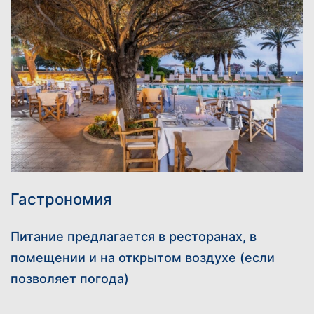
Гастрономия
Питание предлагается в ресторанах, в
помещении и на открытом воздухе (если
позволяет погода)