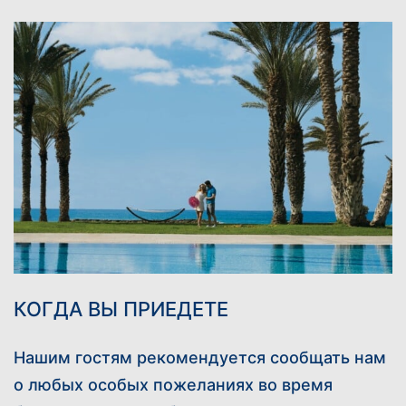
КОГДА ВЫ ПРИЕДЕТЕ
Нашим гостям рекомендуется сообщать нам
о любых особых пожеланиях во время