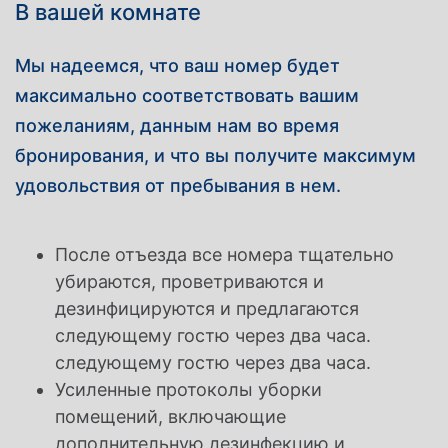
В вашей комнате
Мы надеемся, что ваш номер будет
максимально соответствовать вашим
пожеланиям, данным нам во время
бронирования, и что вы получите максимум
удовольствия от пребывания в нем.
После отъезда все номера тщательно
убираются, проветриваются и
дезинфицируются и предлагаются
следующему гостю через два часа.
следующему гостю через два часа.
Усиленные протоколы уборки
помещений, включающие
дополнительную дезинфекцию и