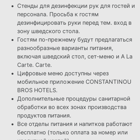
Стенды для дезинфекции рук для гостей и
персонала. Просьба к гостям
дезинфицировать руки перед тем.
вход в
зону шведского стола.
Гостям по-прежнему будут предлагаться
разнообразные варианты питания,
включая шведский стол, сет-меню и A La
Carte.
Carte.
Цифровые меню доступны через
мобильное приложение CONSTANTINOU
BROS HOTELS.
Дополнительные процедуры санитарной
обработки во всех зонах производства
продуктов питания.
Все отделы питания и напитков работают
бесплатно (только оплата за номер или