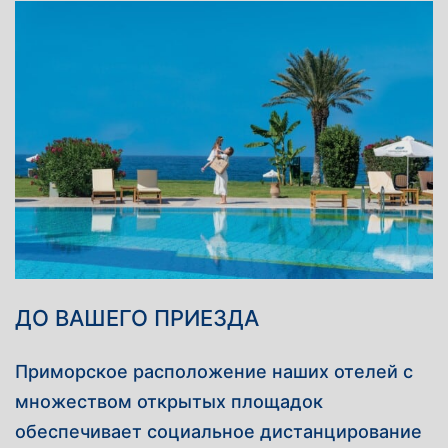
ДО ВАШЕГО ПРИЕЗДА
Приморское расположение наших отелей с
множеством открытых площадок
обеспечивает социальное дистанцирование