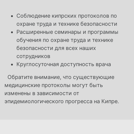
Соблюдение кипрских протоколов по
охране труда и технике безопасности
Расширенные семинары и программы
обучения по охране труда и технике
безопасности для всех наших
сотрудников
Круглосуточная доступность врача
Обратите внимание, что существующие
медицинские протоколы могут быть
изменены в зависимости от
эпидемиологического прогресса на Кипре.