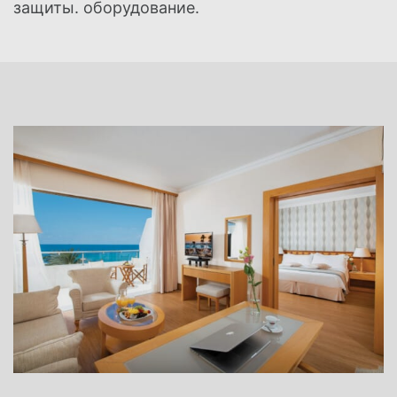
защиты.
оборудование.