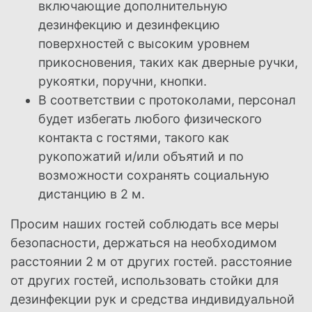
включающие дополнительную
дезинфекцию
и дезинфекцию
поверхностей с высоким уровнем
прикосновения, таких как дверные ручки,
рукоятки, поручни, кнопки.
В соответствии с протоколами, персонал
будет избегать любого физического
контакта с гостями, такого как
рукопожатий и/или объятий и по
возможности сохранять социальную
дистанцию в 2 м.
Просим наших гостей соблюдать все меры
безопасности, держаться на необходимом
расстоянии 2 м от других гостей.
расстояние
от других гостей, использовать стойки для
дезинфекции рук и средства индивидуальной