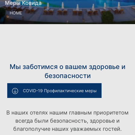
Меры Ковида
HOME
Мы заботимся о вашем здоровье и
безопасности
COVID-19 Профилактические меры
В наших отелях нашим главным приоритетом
всегда были безопасность, здоровье и
благополучие наших уважаемых гостей.