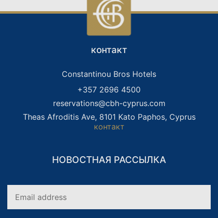
контакт
Constantinou Bros Hotels
+357 2696 4500
reservations@cbh-cyprus.com
Theas Afroditis Ave, 8101 Kato Paphos, Cyprus
контакт
НОВОСТНАЯ РАССЫЛКА