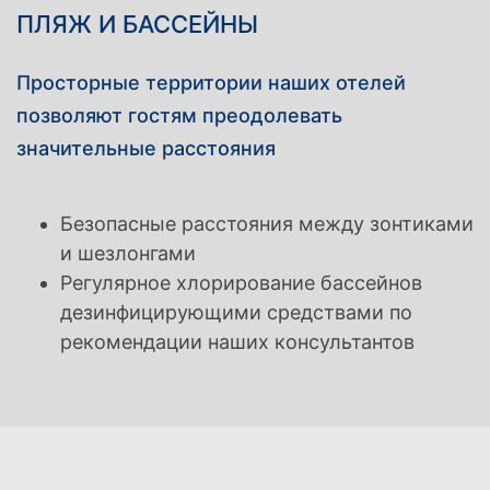
ПЛЯЖ И БАССЕЙНЫ
Просторные территории наших отелей
позволяют гостям преодолевать
значительные расстояния
ИДЕАЛЬНОЕ РЕШЕНИЕ ДЛЯ
Безопасные расстояния между зонтиками
и шезлонгами
Регулярное хлорирование бассейнов
дезинфицирующими средствами по
рекомендации наших консультантов