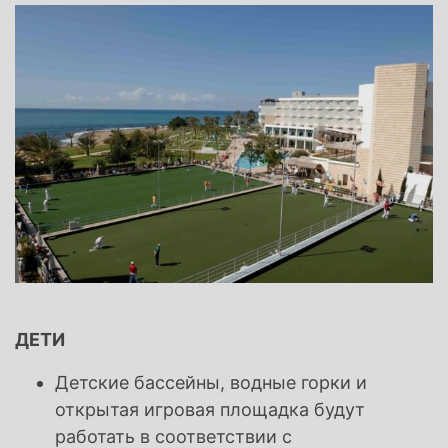
ДЕТИ
Детские бассейны, водные горки и
открытая игровая площадка будут
работать в соответствии с