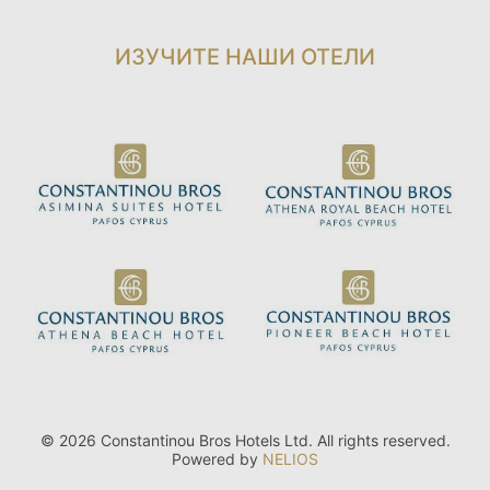
ИЗУЧИТЕ НАШИ ОТЕЛИ
© 2026 Constantinou Bros Hotels Ltd. All rights reserved.
Powered by
NELIOS