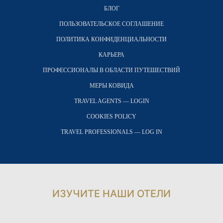
БЛОГ
ПОЛЬЗОВАТЕЛЬСКОЕ СОГЛАШЕНИЕ
ПОЛИТИКА КОНФИДЕНЦИАЛЬНОСТИ
КАРЬЕРА
ПРОФЕССИОНАЛЫ В ОБЛАСТИ ПУТЕШЕСТВИЙ
МЕРЫ КОВИДА
TRAVEL AGENTS — LOGIN
COOKIES POLICY
TRAVEL PROFESSIONALS — LOG IN
ИЗУЧИТЕ НАШИ ОТЕЛИ