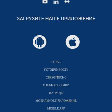
ЗАГРУЗИТЕ НАШЕ ПРИЛОЖЕНИЕ
О НАС
УСТОЙЧИВОСТЬ
СВЯЖИТЕСЬ С
О ПАФОСЕ / КИПР
НАГРАДЫ
МОБИЛЬНОЕ ПРИЛОЖЕНИЕ
MOBILE APP