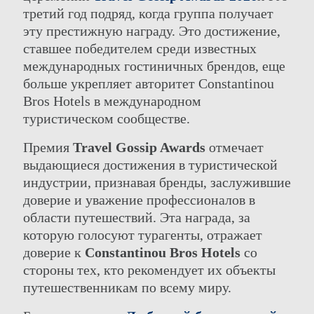
третий год подряд, когда группа получает
эту престижную награду. Это достижение,
ставшее победителем среди известных
международных гостиничных брендов, еще
больше укрепляет авторитет Constantinou
Bros Hotels в международном
туристическом сообществе.
Премия
Travel Gossip Awards
отмечает
выдающиеся достижения в туристической
индустрии, признавая бренды, заслужившие
доверие и уважение профессионалов в
области путешествий. Эта награда, за
которую голосуют турагенты, отражает
доверие к
Constantinou Bros Hotels
со
стороны тех, кто рекомендует их объекты
путешественникам по всему миру.