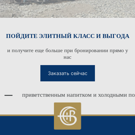
КЛУБ ЛОЯЛЬНОСТИ ГОСТЕЙ
ПОЙДИТЕ ЭЛИТНЫЙ КЛАСС И ВЫГОДА
КЛУБ ЛОЯЛЬНОСТИ ДЛЯ
ВХОД В СИСТЕМУ
ГОСТЕЙ
и получите еще больше при бронировании прямо у
нас
Заказать сейчас
приветственным напитком и холодными полоте