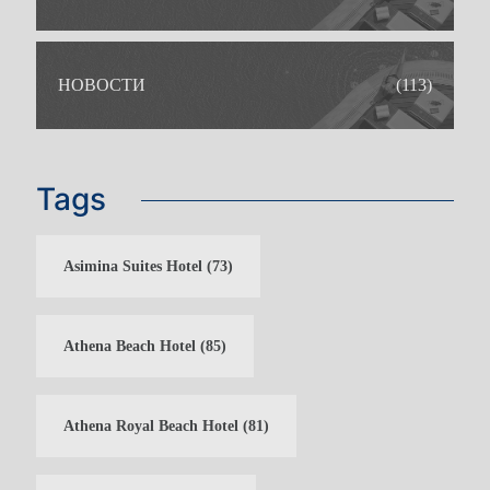
НОВОСТИ
(113)
Tags
Asimina Suites Hotel
(73)
Athena Beach Hotel
(85)
Athena Royal Beach Hotel
(81)