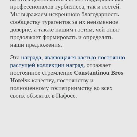
профессионалов турбизнеса, так и гостей.
Мы выражаем искреннюю благодарность
сообществу турагентов за их неизменное
доверие, а также нашим гостям, чей опыт
продолжает формировать и определять
наши предложения.
Эта
награда, являющаяся частью постоянно
растущей коллекции наград
, отражает
постоянное стремление
Constantinou Bros
Hotels
к качеству, постоянству и
полноценному гостеприимству во всех
своих объектах в Пафосе.