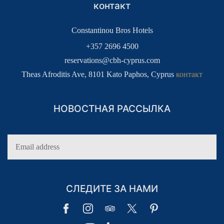
контакт
Constantinou Bros Hotels
+357 2696 4500
reservations@cbh-cyprus.com
Theas Afroditis Ave, 8101 Kato Paphos, Cyprus
контакт
НОВОСТНАЯ РАССЫЛКА
СЛЕДИТЕ ЗА НАМИ