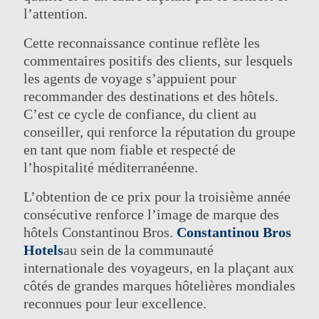
l’attention.
Cette reconnaissance continue reflète les
commentaires positifs des clients, sur lesquels
les agents de voyage s’appuient pour
recommander des destinations et des hôtels.
C’est ce cycle de confiance, du client au
conseiller, qui renforce la réputation du groupe
en tant que nom fiable et respecté de
l’hospitalité méditerranéenne.
L’obtention de ce prix pour la troisième année
consécutive renforce l’image de marque des
hôtels Constantinou Bros.
Constantinou Bros
Hotels
au sein de la communauté
internationale des voyageurs, en la plaçant aux
côtés de grandes marques hôtelières mondiales
reconnues pour leur excellence.