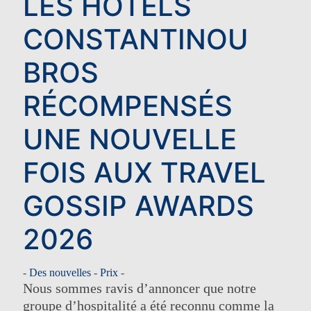
LES HÔTELS
CONSTANTINOU
BROS
RÉCOMPENSÉS
UNE NOUVELLE
FOIS AUX TRAVEL
GOSSIP AWARDS
2026
-
Des nouvelles
-
Prix
-
Nous sommes ravis d’annoncer que notre
groupe d’hospitalité a été reconnu comme la