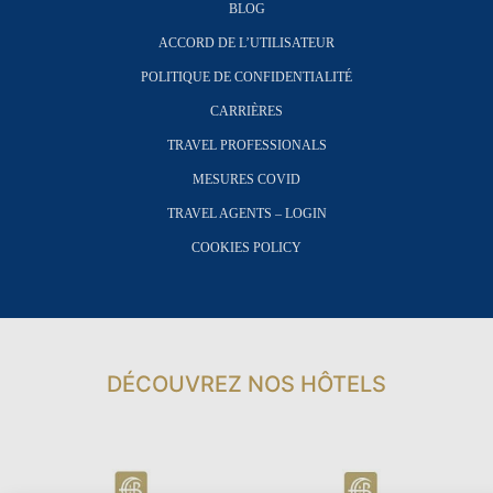
BLOG
ACCORD DE L’UTILISATEUR
POLITIQUE DE CONFIDENTIALITÉ
CARRIÈRES
TRAVEL PROFESSIONALS
MESURES COVID
TRAVEL AGENTS – LOGIN
COOKIES POLICY
DÉCOUVREZ NOS HÔTELS