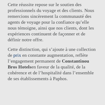
Cette réussite repose sur le soutien des
professionnels du voyage et des clients. Nous
remercions sincèrement la communauté des
agents de voyage pour la confiance qu’elle
nous témoigne, ainsi que nos clients, dont les
expériences continuent de façonner et de
définir notre offre.
Cette distinction, qui s’ajoute à une collection
de
prix
en constante augmentation, reflète
l’engagement permanent de
Constantinou
Bros Hotels
en faveur de la qualité, de la
cohérence et de l’hospitalité dans l’ensemble
de ses établissements à Paphos.