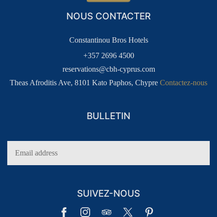
NOUS CONTACTER
Constantinou Bros Hotels
+357 2696 4500
reservations@cbh-cyprus.com
Theas Afroditis Ave, 8101 Kato Paphos, Chypre
Contactez-nous
BULLETIN
SUIVEZ-NOUS