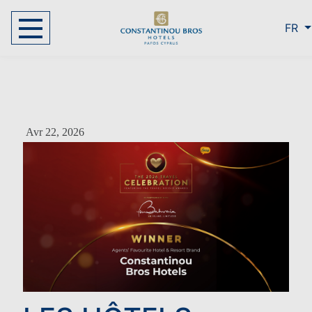
FR
Avr 22, 2026