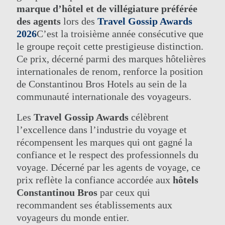
marque d’hôtel et de villégiature préférée
des agents
lors des
Travel Gossip Awards
2026
C’est la troisième année consécutive que
le groupe reçoit cette prestigieuse distinction.
Ce prix, décerné parmi des marques hôtelières
internationales de renom, renforce la position
de Constantinou Bros Hotels au sein de la
communauté internationale des voyageurs.
Les
Travel Gossip Awards
célèbrent
l’excellence dans l’industrie du voyage et
récompensent les marques qui ont gagné la
confiance et le respect des professionnels du
voyage. Décerné par les agents de voyage, ce
prix reflète la confiance accordée aux
hôtels
Constantinou Bros
par ceux qui
recommandent ses établissements aux
voyageurs du monde entier.