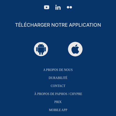
TÉLÉCHARGER NOTRE APPLICATION
A PROPOS DE NOUS
DURABILITÉ
CONTACT
À PROPOS DE PAPHOS / CHYPRE
PRIX
MOBILE APP