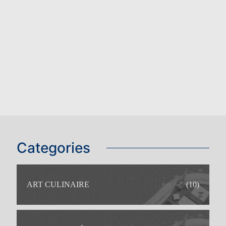
Categories
ART CULINAIRE
(10)