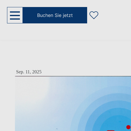
Buchen Sie jetzt
Sep. 11, 2025