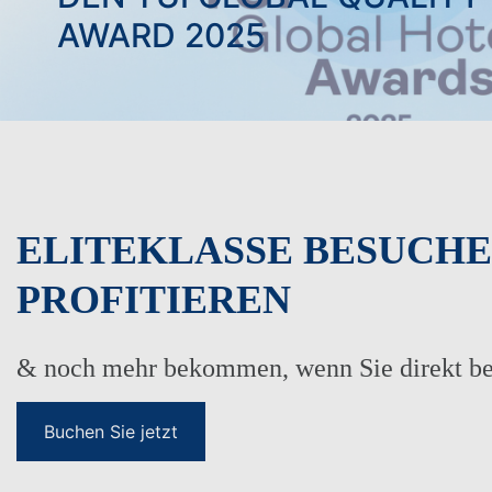
AWARD 2025
IDEAL FÜR
ELITEKLASSE BESUCHE
PROFITIEREN
& noch mehr bekommen, wenn Sie direkt be
Buchen Sie jetzt