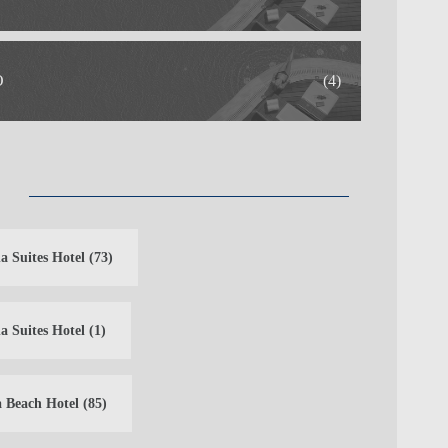
O
(4)
a Suites Hotel
(73)
a Suites Hotel
(1)
 Beach Hotel
(85)