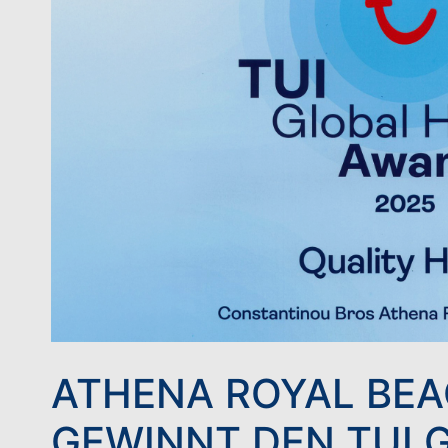
ATHENA ROYAL BEA
GEWINNT DEN TUI 