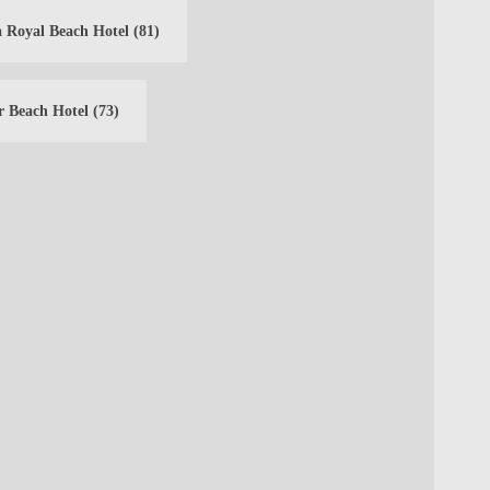
 Royal Beach Hotel
(81)
r Beach Hotel
(73)