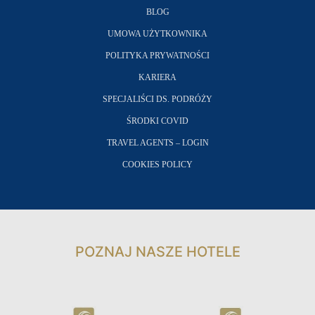
BLOG
UMOWA UŻYTKOWNIKA
POLITYKA PRYWATNOŚCI
KARIERA
SPECJALIŚCI DS. PODRÓŻY
ŚRODKI COVID
TRAVEL AGENTS – LOGIN
COOKIES POLICY
POZNAJ NASZE HOTELE