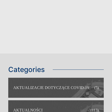
Categories
AKTUALIZACJE DOTYCZĄCE COVID-19
(5)
AKTUALNOŚCI
(113)