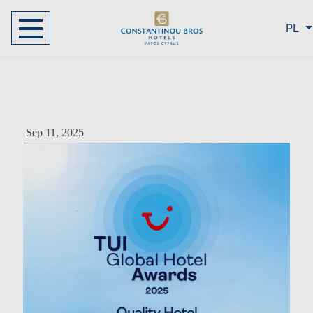
PL
Sep 11, 2025