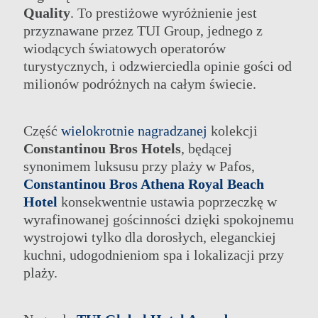
Quality
. To prestiżowe wyróżnienie jest
przyznawane przez TUI Group, jednego z
wiodących światowych operatorów
turystycznych, i odzwierciedla opinie gości od
milionów podróżnych na całym świecie.
Część
wielokrotnie nagradzanej
kolekcji
Constantinou Bros Hotels
, będącej
synonimem luksusu przy plaży w Pafos,
Constantinou Bros Athena Royal Beach
Hotel
konsekwentnie ustawia poprzeczkę w
wyrafinowanej gościnności dzięki spokojnemu
wystrojowi tylko dla dorosłych, eleganckiej
kuchni, udogodnieniom spa i lokalizacji przy
plaży.