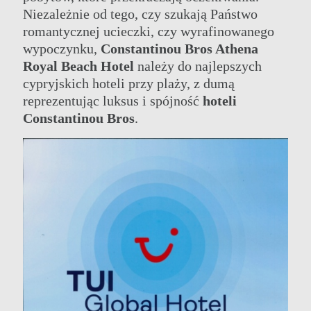
Niezależnie od tego, czy szukają Państwo
romantycznej ucieczki, czy wyrafinowanego
wypoczynku,
Constantinou Bros Athena
Royal Beach Hotel
należy do najlepszych
cypryjskich hoteli przy plaży, z dumą
reprezentując luksus i spójność
hoteli
Constantinou Bros
.