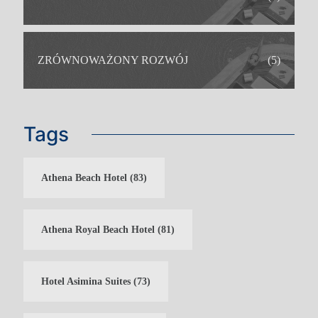
ZRÓWNOWAŻONY ROZWÓJ
(5)
Tags
Athena Beach Hotel
(83)
Athena Royal Beach Hotel
(81)
Hotel Asimina Suites
(73)