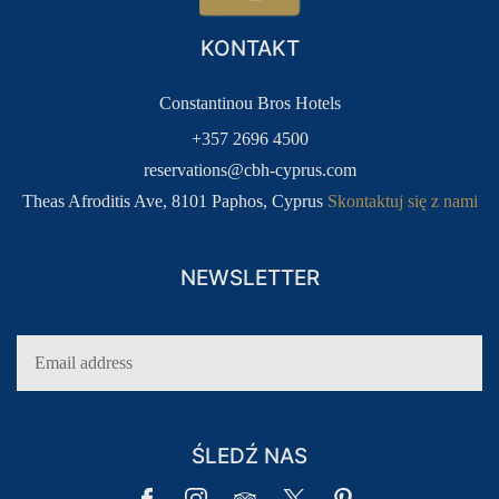
KONTAKT
Constantinou Bros Hotels
+357 2696 4500
reservations@cbh-cyprus.com
Theas Afroditis Ave, 8101 Paphos, Cyprus
Skontaktuj się z nami
NEWSLETTER
ŚLEDŹ NAS