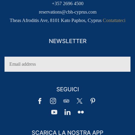
+357 2696 4500
reservations@cbh-cyprus.com
Theas Afroditis Ave, 8101 Kato Paphos, Cyprus
Contattateci
NEWSLETTER
SEGUICI
SCARICA LA NOSTRA APP