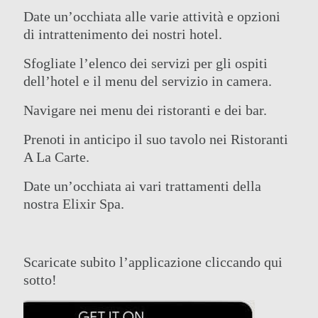
Date un’occhiata alle varie attività e opzioni
di intrattenimento dei nostri hotel.
Sfogliate l’elenco dei servizi per gli ospiti
dell’hotel e il menu del servizio in camera.
Navigare nei menu dei ristoranti e dei bar.
Prenoti in anticipo il suo tavolo nei Ristoranti
A La Carte.
Date un’occhiata ai vari trattamenti della
nostra Elixir Spa.
Scaricate subito l’applicazione cliccando qui
sotto!