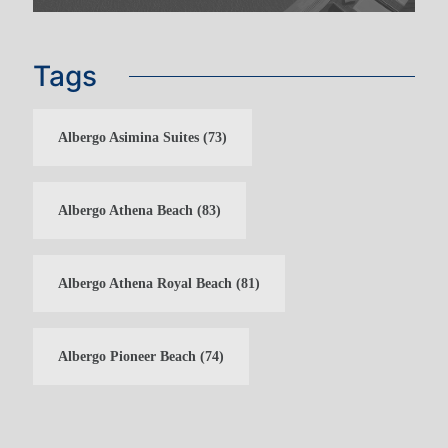
Tags
Albergo Asimina Suites
(73)
Albergo Athena Beach
(83)
Albergo Athena Royal Beach
(81)
IDEALE PER
Albergo Pioneer Beach
(74)