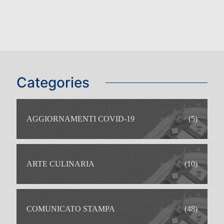
Categories
AGGIORNAMENTI COVID-19
(5)
ARTE CULINARIA
(10)
COMUNICATO STAMPA
(48)