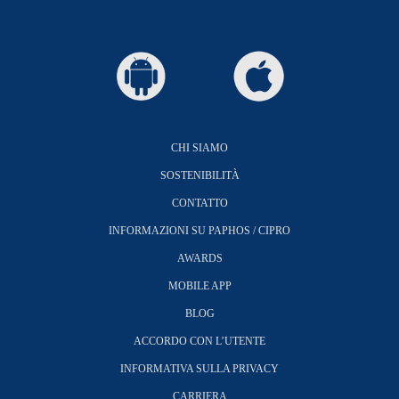
CHI SIAMO
SOSTENIBILITÀ
CONTATTO
INFORMAZIONI SU PAPHOS / CIPRO
AWARDS
MOBILE APP
BLOG
ACCORDO CON L’UTENTE
INFORMATIVA SULLA PRIVACY
CARRIERA