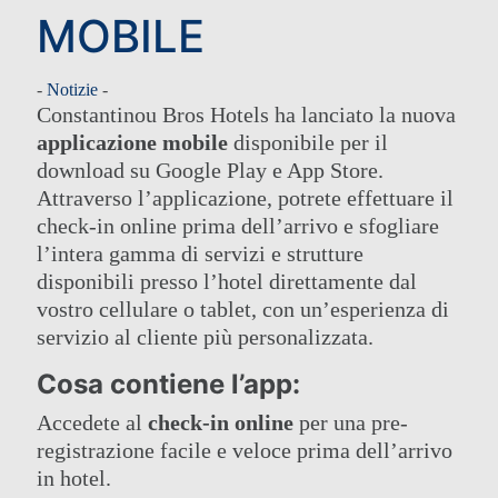
MOBILE
-
Notizie
-
Constantinou Bros Hotels ha lanciato la nuova
applicazione mobile
disponibile per il
download su Google Play e App Store.
Attraverso l’applicazione, potrete effettuare il
check-in online prima dell’arrivo e sfogliare
l’intera gamma di servizi e strutture
disponibili presso l’hotel direttamente dal
vostro cellulare o tablet, con un’esperienza di
servizio al cliente più personalizzata.
Cosa contiene l’app:
Accedete al
check-in online
per una pre-
registrazione facile e veloce prima dell’arrivo
in hotel.