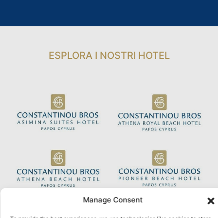
ESPLORA I NOSTRI HOTEL
Manage Consent