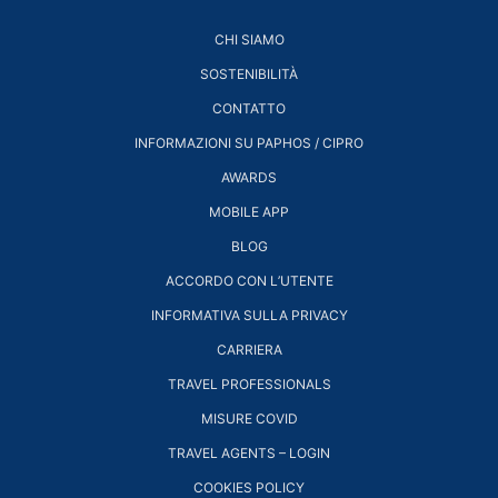
CHI SIAMO
SOSTENIBILITÀ
CONTATTO
INFORMAZIONI SU PAPHOS / CIPRO
AWARDS
MOBILE APP
BLOG
ACCORDO CON L’UTENTE
INFORMATIVA SULLA PRIVACY
CARRIERA
TRAVEL PROFESSIONALS
MISURE COVID
TRAVEL AGENTS – LOGIN
COOKIES POLICY