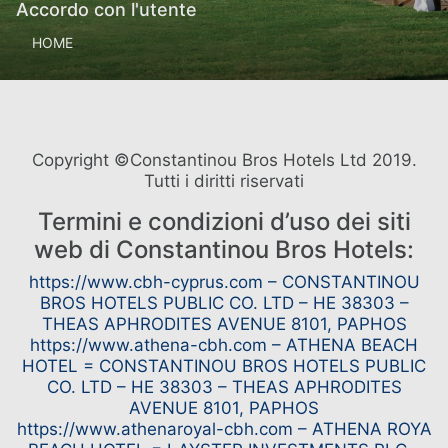
Accordo con l'utente
HOME
Copyright ©Constantinou Bros Hotels Ltd 2019.
Tutti i diritti riservati
Termini e condizioni d’uso dei siti
web di Constantinou Bros Hotels:
https://www.cbh-cyprus.com – CONSTANTINOU
BROS HOTELS PUBLIC CO. LTD – HE 38303 –
THEAS APHRODITES AVENUE 8101, PAPHOS
https://www.athena-cbh.com – ATHENA BEACH
HOTEL = CONSTANTINOU BROS HOTELS PUBLIC
CO. LTD – HE 38303 – THEAS APHRODITES
AVENUE 8101, PAPHOS
https://www.athenaroyal-cbh.com – ATHENA ROYA