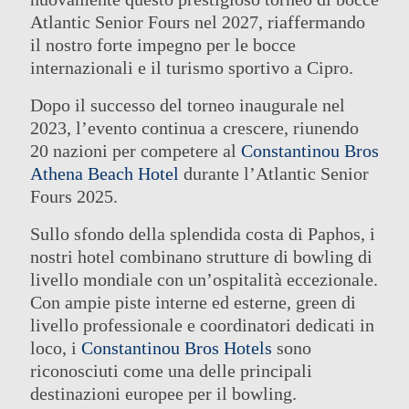
Atlantic Senior Fours nel 2027, riaffermando
il nostro forte impegno per le bocce
internazionali e il turismo sportivo a Cipro.
Dopo il successo del torneo inaugurale nel
2023, l’evento continua a crescere, riunendo
20 nazioni per competere al
Constantinou Bros
Athena Beach Hotel
durante l’Atlantic Senior
Fours 2025.
Sullo sfondo della splendida costa di Paphos, i
nostri hotel combinano strutture di bowling di
livello mondiale con un’ospitalità eccezionale.
Con ampie piste interne ed esterne, green di
livello professionale e coordinatori dedicati in
loco, i
Constantinou Bros Hotels
sono
riconosciuti come una delle principali
destinazioni europee per il bowling.