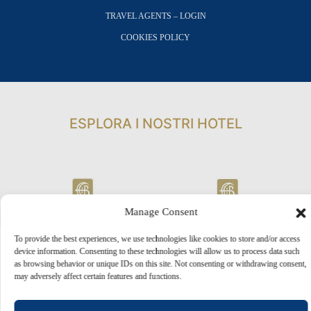
TRAVEL AGENTS – LOGIN
COOKIES POLICY
ESPLORA I NOSTRI HOTEL
Manage Consent
To provide the best experiences, we use technologies like cookies to store and/or access
device information. Consenting to these technologies will allow us to process data such
as browsing behavior or unique IDs on this site. Not consenting or withdrawing consent,
may adversely affect certain features and functions.