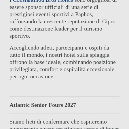
essere sponsor ufficiali di una serie di
prestigiosi eventi sportivi a Paphos,
rafforzando la crescente reputazione di Cipro
come destinazione leader per il turismo
sportivo.
Accogliendo atleti, partecipanti e ospiti da
tutto il mondo, i nostri hotel sulla spiaggia
offrono la base ideale, combinando posizione
privilegiata, comfort e ospitalità eccezionale
per ogni occasione.
Atlantic Senior Fours 2027
Siamo lieti di confermare che ospiteremo
nuovamente questo prestigioso torneo di bocce