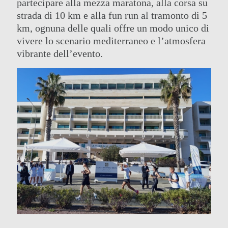
partecipare alla mezza maratona, alla corsa su
strada di 10 km e alla fun run al tramonto di 5
km, ognuna delle quali offre un modo unico di
vivere lo scenario mediterraneo e l’atmosfera
vibrante dell’evento.