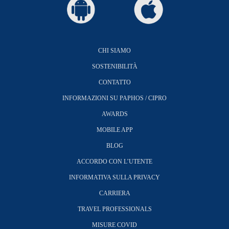
CHI SIAMO
SOSTENIBILITÀ
CONTATTO
INFORMAZIONI SU PAPHOS / CIPRO
AWARDS
MOBILE APP
BLOG
ACCORDO CON L’UTENTE
INFORMATIVA SULLA PRIVACY
CARRIERA
TRAVEL PROFESSIONALS
MISURE COVID