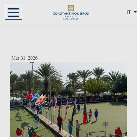
IT
Mar 31, 2026