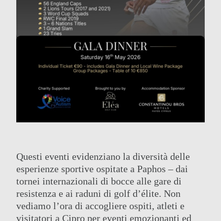
Questi eventi evidenziano la diversità delle
esperienze sportive ospitate a Paphos – dai
tornei internazionali di bocce alle gare di
resistenza e ai raduni di golf d’élite. Non
vediamo l’ora di accogliere ospiti, atleti e
visitatori a Cipro per eventi emozionanti ed