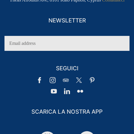
NEWSLETTER
SEGUICI
SCARICA LA NOSTRA APP