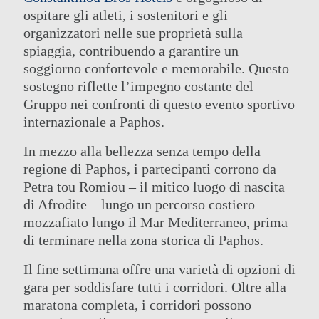
ospitare gli atleti, i sostenitori e gli
organizzatori nelle sue proprietà sulla
spiaggia, contribuendo a garantire un
soggiorno confortevole e memorabile. Questo
sostegno riflette l’impegno costante del
Gruppo nei confronti di questo evento sportivo
internazionale a Paphos.
In mezzo alla bellezza senza tempo della
regione di Paphos, i partecipanti corrono da
Petra tou Romiou – il mitico luogo di nascita
di Afrodite – lungo un percorso costiero
mozzafiato lungo il Mar Mediterraneo, prima
di terminare nella zona storica di Paphos.
Il fine settimana offre una varietà di opzioni di
gara per soddisfare tutti i corridori. Oltre alla
maratona completa, i corridori possono