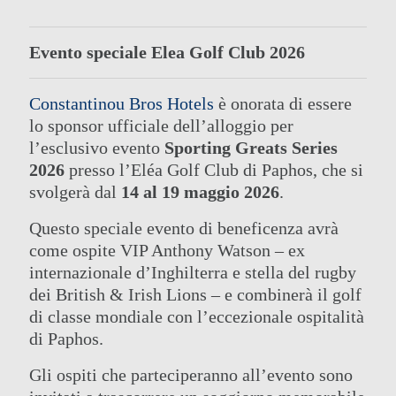
Evento speciale Elea Golf Club 2026
Constantinou Bros Hotels
è onorata di essere
lo sponsor ufficiale dell’alloggio per
l’esclusivo evento
Sporting Greats Series
2026
presso l’Eléa Golf Club di Paphos, che si
svolgerà dal
14 al 19 maggio 2026
.
Questo speciale evento di beneficenza avrà
come ospite VIP Anthony Watson – ex
internazionale d’Inghilterra e stella del rugby
dei British & Irish Lions – e combinerà il golf
di classe mondiale con l’eccezionale ospitalità
di Paphos.
Gli ospiti che parteciperanno all’evento sono