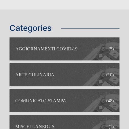
Categories
AGGIORNAMENTI COVID-19
(5)
ARTE CULINARIA
(10)
COMUNICATO STAMPA
(48)
MISCELLANEOUS
(1)