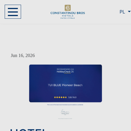
PL
Jun 16, 2026