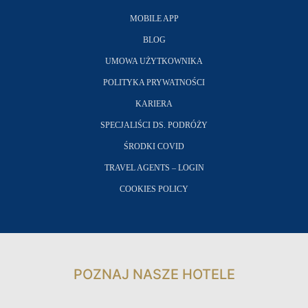
MOBILE APP
BLOG
UMOWA UŻYTKOWNIKA
POLITYKA PRYWATNOŚCI
KARIERA
SPECJALIŚCI DS. PODRÓŻY
ŚRODKI COVID
TRAVEL AGENTS – LOGIN
COOKIES POLICY
POZNAJ NASZE HOTELE