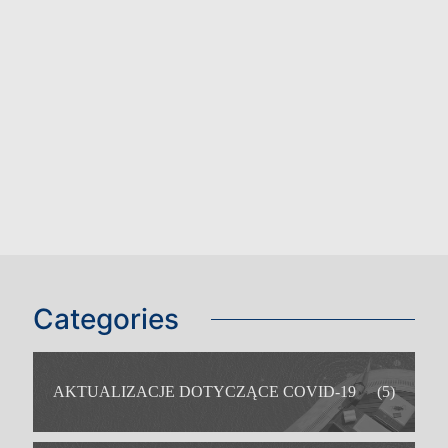
Categories
AKTUALIZACJE DOTYCZĄCE COVID-19
(5)