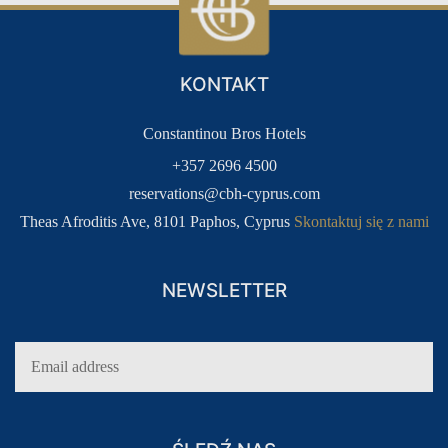
KONTAKT
Constantinou Bros Hotels
+357 2696 4500
reservations@cbh-cyprus.com
Theas Afroditis Ave, 8101 Paphos, Cyprus
Skontaktuj się z nami
NEWSLETTER