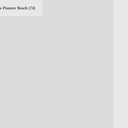
o Pioneer Beach
(74)