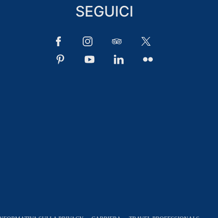
SEGUICI