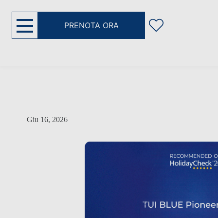
PRENOTA ORA
Giu 16, 2026