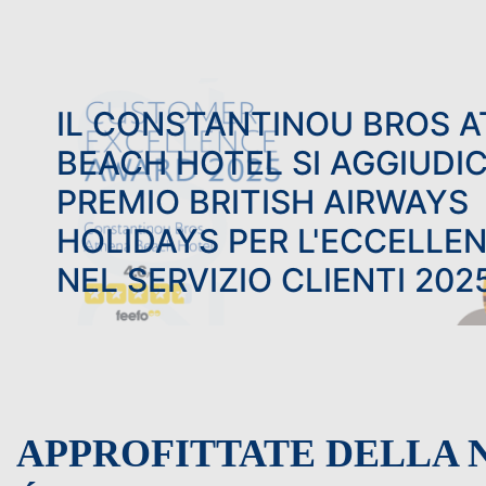
IL CONSTANTINOU BROS 
BEACH HOTEL SI AGGIUDIC
PREMIO BRITISH AIRWAYS
HOLIDAYS PER L'ECCELLE
NEL SERVIZIO CLIENTI 202
APPROFITTATE DELLA 