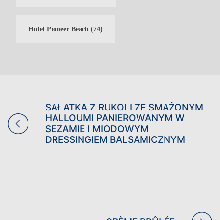
Hotel Pioneer Beach
(74)
SAŁATKA Z RUKOLI ZE SMAŻONYM
HALLOUMI PANIEROWANYM W
SEZAMIE I MIODOWYM
DRESSINGIEM BALSAMICZNYM