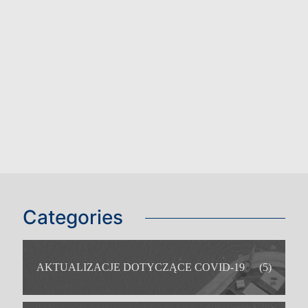
Categories
AKTUALIZACJE DOTYCZĄCE COVID-19
(5)