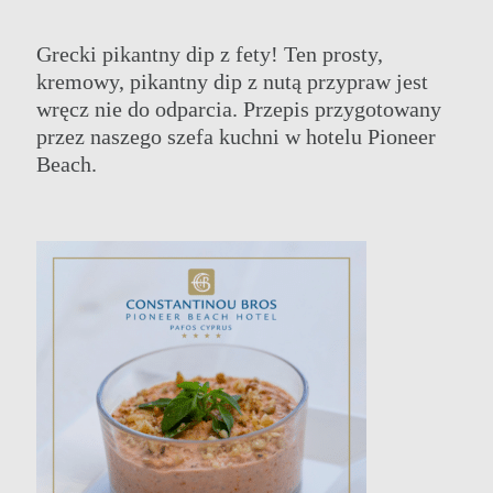
Grecki pikantny dip z fety! Ten prosty,
kremowy, pikantny dip z nutą przypraw jest
wręcz nie do odparcia. Przepis przygotowany
przez naszego szefa kuchni w hotelu Pioneer
Beach.