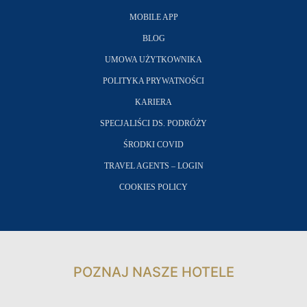
MOBILE APP
BLOG
UMOWA UŻYTKOWNIKA
POLITYKA PRYWATNOŚCI
KARIERA
SPECJALIŚCI DS. PODRÓŻY
ŚRODKI COVID
TRAVEL AGENTS – LOGIN
COOKIES POLICY
POZNAJ NASZE HOTELE