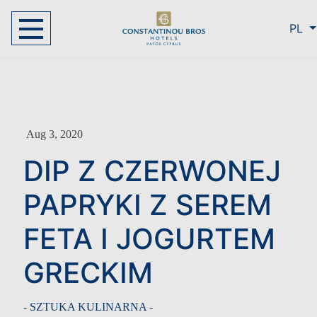
PL
Aug 3, 2020
DIP Z CZERWONEJ
PAPRYKI Z SEREM
FETA I JOGURTEM
GRECKIM
-
SZTUKA KULINARNA
-